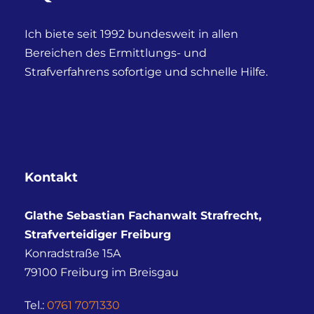
Ich biete seit 1992 bundesweit in allen
Bereichen des Ermittlungs- und
Strafverfahrens sofortige und schnelle Hilfe.
Kontakt
Glathe Sebastian Fachanwalt Strafrecht,
Strafverteidiger Freiburg
Konradstraße 15A
79100
Freiburg im Breisgau
Tel.:
0761 7071330