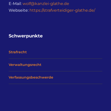
E-Mail:
wolf@kanzlei-glathe.de
Webseite:
https://strafverteidiger-glathe.de/
Schwerpunkte
Strafrecht
Verwaltungsrecht
Verfassungsbeschwerde