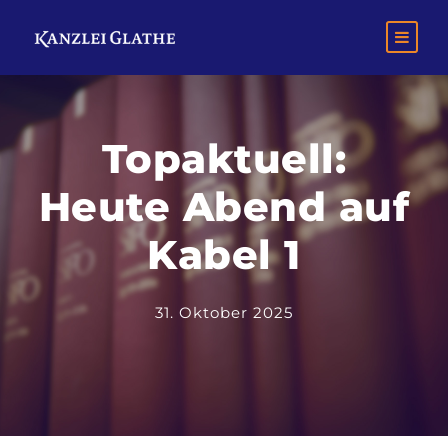
Topaktuell:
Heute Abend auf
Kabel 1
31. Oktober 2025