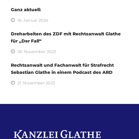
Ganz aktuell:
16. Januar 2024
Dreharbeiten des ZDF mit Rechtsanwalt Glathe
für „Der Fall“
26. November 2023
Rechtsanwalt und Fachanwalt für Strafrecht
Sebastian Glathe in einem Podcast des ARD
21. November 2023