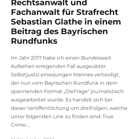
Rechtsanwalt und
Fachanwalt für Strafrecht
Sebastian Glathe in einem
Beitrag des Bayrischen
Rundfunks
Im Jahr 2017 habe ich einen Bundesweit
Aufsehen erregenden Fall ausgeübter
Selbstjustiz einesjungen Mannes verteidigt,
der nun vom Bayrischen Rundfunk in dem
spannenden Format „DieFrage“ journalistisch
ausgearbeitet wurde. Es handelt sich bei
dieser Veröffentlichung um dreiFolgen, welche
unter folgenden Link zu finden sind: True
Crime:...