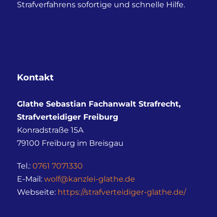
Strafverfahrens sofortige und schnelle Hilfe.
Kontakt
Glathe Sebastian Fachanwalt Strafrecht,
Strafverteidiger Freiburg
Konradstraße 15A
79100
Freiburg im Breisgau
Tel.:
0761 7071330
E-Mail:
wolf@kanzlei-glathe.de
Webseite:
https://strafverteidiger-glathe.de/