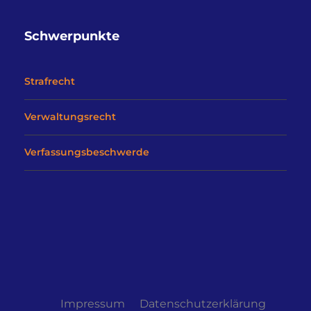
Schwerpunkte
Strafrecht
Verwaltungsrecht
Verfassungsbeschwerde
Impressum
Datenschutzerklärung