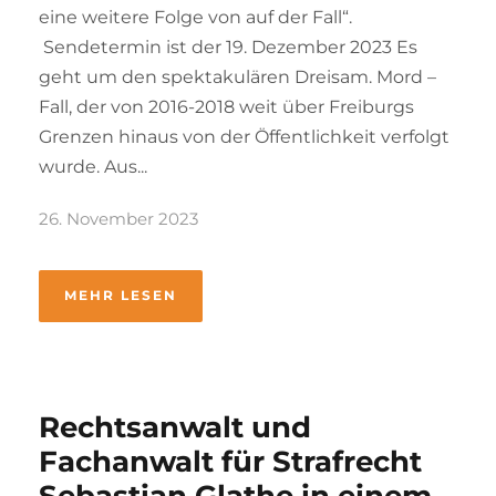
eine weitere Folge von auf der Fall“.
Sendetermin ist der 19. Dezember 2023 Es
geht um den spektakulären Dreisam. Mord –
Fall, der von 2016-2018 weit über Freiburgs
Grenzen hinaus von der Öffentlichkeit verfolgt
wurde. Aus...
26. November 2023
MEHR LESEN
Rechtsanwalt und
Fachanwalt für Strafrecht