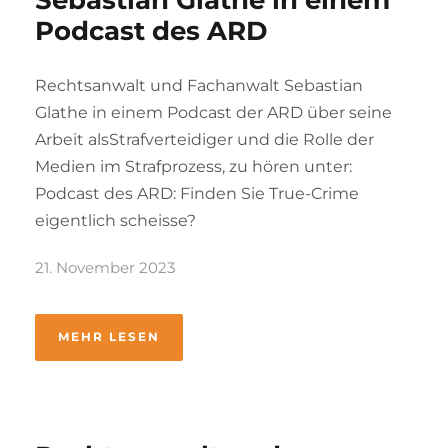
Sebastian Glathe in einem
Podcast des ARD
Rechtsanwalt und Fachanwalt Sebastian
Glathe in einem Podcast der ARD über seine
Arbeit alsStrafverteidiger und die Rolle der
Medien im Strafprozess, zu hören unter:
Podcast des ARD: Finden Sie True-Crime
eigentlich scheisse?
21. November 2023
MEHR LESEN