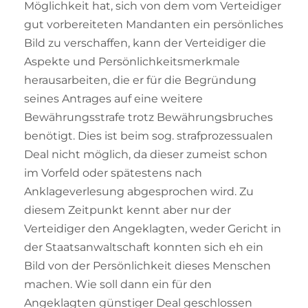
Möglichkeit hat, sich von dem vom Verteidiger
gut vorbereiteten Mandanten ein persönliches
Bild zu verschaffen, kann der Verteidiger die
Aspekte und Persönlichkeitsmerkmale
herausarbeiten, die er für die Begründung
seines Antrages auf eine weitere
Bewährungsstrafe trotz Bewährungsbruches
benötigt. Dies ist beim sog. strafprozessualen
Deal nicht möglich, da dieser zumeist schon
im Vorfeld oder spätestens nach
Anklageverlesung abgesprochen wird. Zu
diesem Zeitpunkt kennt aber nur der
Verteidiger den Angeklagten, weder Gericht in
der Staatsanwaltschaft konnten sich eh ein
Bild von der Persönlichkeit dieses Menschen
machen. Wie soll dann ein für den
Angeklagten günstiger Deal geschlossen