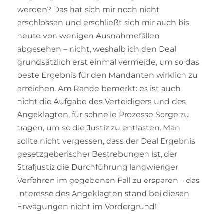
werden? Das hat sich mir noch nicht
erschlossen und erschließt sich mir auch bis
heute von wenigen Ausnahmefällen
abgesehen – nicht, weshalb ich den Deal
grundsätzlich erst einmal vermeide, um so das
beste Ergebnis für den Mandanten wirklich zu
erreichen. Am Rande bemerkt: es ist auch
nicht die Aufgabe des Verteidigers und des
Angeklagten, für schnelle Prozesse Sorge zu
tragen, um so die Justiz zu entlasten. Man
sollte nicht vergessen, dass der Deal Ergebnis
gesetzgeberischer Bestrebungen ist, der
Strafjustiz die Durchführung langwieriger
Verfahren im gegebenen Fall zu ersparen – das
Interesse des Angeklagten stand bei diesen
Erwägungen nicht im Vordergrund!