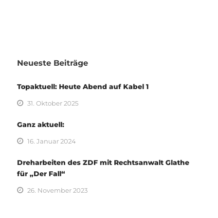
Neueste Beiträge
Topaktuell: Heute Abend auf Kabel 1
31. Oktober 2025
Ganz aktuell:
16. Januar 2024
Dreharbeiten des ZDF mit Rechtsanwalt Glathe
für „Der Fall“
26. November 2023