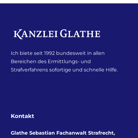
Ich biete seit 1992 bundesweit in allen
Bereichen des Ermittlungs- und
Strafverfahrens sofortige und schnelle Hilfe.
Kontakt
Glathe Sebastian Fachanwalt Strafrecht,