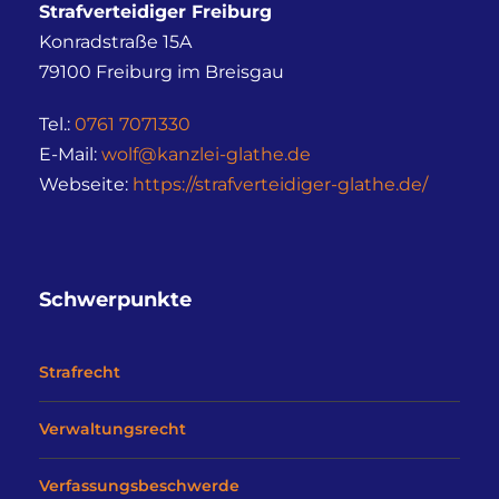
Strafverteidiger Freiburg
Konradstraße 15A
79100
Freiburg im Breisgau
Tel.:
0761 7071330
E-Mail:
wolf@kanzlei-glathe.de
Webseite:
https://strafverteidiger-glathe.de/
Schwerpunkte
Strafrecht
Verwaltungsrecht
Verfassungsbeschwerde