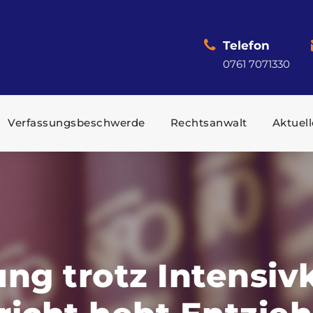
Telefon
0761 7071330
Verfassungsbeschwerde
Rechtsanwalt
Aktuell
ng trotz Intensi