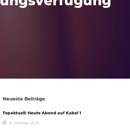
hungsverfügung
Neueste Beiträge
Topaktuell: Heute Abend auf Kabel 1
31. Oktober 2025