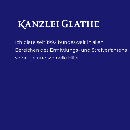
Ich biete seit 1992 bundesweit in allen
Bereichen des Ermittlungs- und Strafverfahrens
sofortige und schnelle Hilfe.