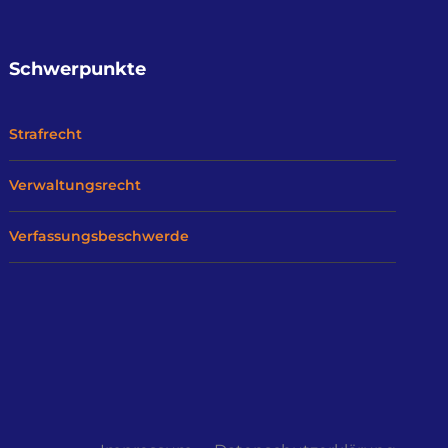
Schwerpunkte
Strafrecht
Verwaltungsrecht
Verfassungsbeschwerde