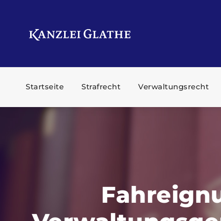
Startseite
Strafrecht
Verwaltungsrecht
Fahreignu