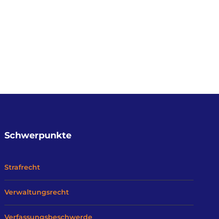
Schwerpunkte
Strafrecht
Verwaltungsrecht
Verfassungsbeschwerde