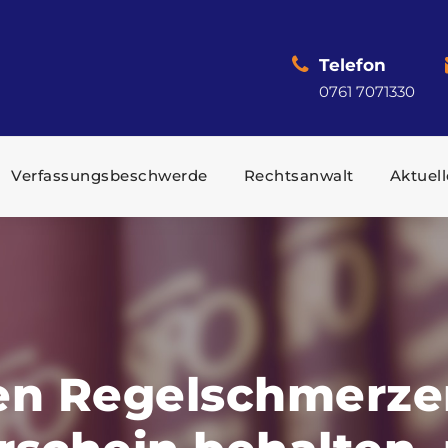
Telefon
0761 7071330
Verfassungsbeschwerde
Rechtsanwalt
Aktuell
en Regelschmerzen