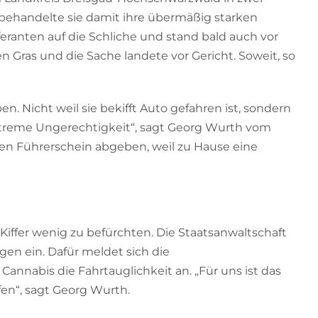
 behandelte sie damit ihre übermäßig starken
eranten auf die Schliche und stand bald auch vor
 Gras und die Sache landete vor Gericht. Soweit, so
n. Nicht weil sie bekifft Auto gefahren ist, sondern
 extreme Ungerechtigkeit“, sagt Georg Wurth vom
n Führerschein abgeben, weil zu Hause eine
iffer wenig zu befürchten. Die Staatsanwaltschaft
en ein. Dafür meldet sich die
annabis die Fahrtauglichkeit an. „Für uns ist das
fen“, sagt Georg Wurth.