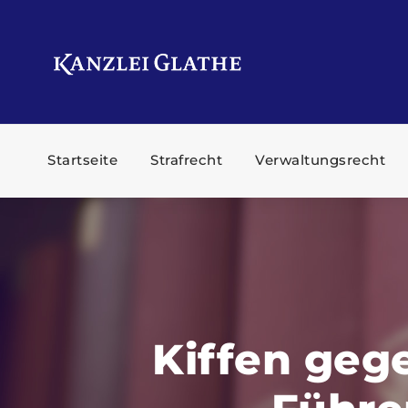
Startseite
Strafrecht
Verwaltungsrecht
Kiffen geg