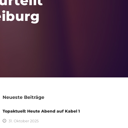
urteilt
eiburg
Neueste Beiträge
Topaktuell: Heute Abend auf Kabel 1
31. Oktober 2025