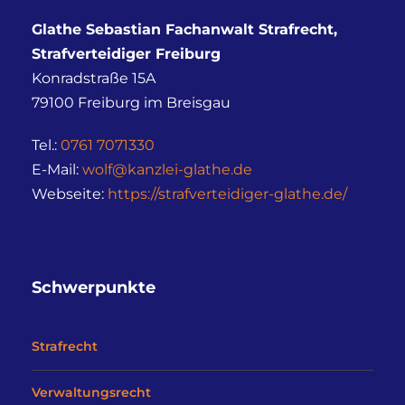
Glathe Sebastian Fachanwalt Strafrecht,
Strafverteidiger Freiburg
Konradstraße 15A
79100
Freiburg im Breisgau
Tel.:
0761 7071330
E-Mail:
wolf@kanzlei-glathe.de
Webseite:
https://strafverteidiger-glathe.de/
Schwerpunkte
Strafrecht
Verwaltungsrecht