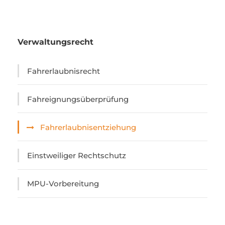
Verwaltungsrecht
Fahrerlaubnisrecht
Fahreignungsüberprüfung
Fahrerlaubnisentziehung
Einstweiliger Rechtschutz
MPU-Vorbereitung