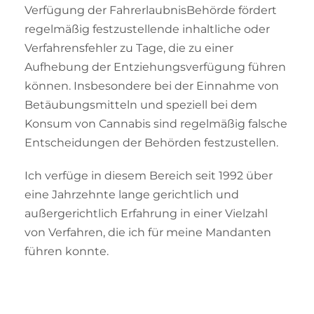
Verfügung der FahrerlaubnisBehörde fördert
regelmäßig festzustellende inhaltliche oder
Verfahrensfehler zu Tage, die zu einer
Aufhebung der Entziehungsverfügung führen
können. Insbesondere bei der Einnahme von
Betäubungsmitteln und speziell bei dem
Konsum von Cannabis sind regelmäßig falsche
Entscheidungen der Behörden festzustellen.
Ich verfüge in diesem Bereich seit 1992 über
eine Jahrzehnte lange gerichtlich und
außergerichtlich Erfahrung in einer Vielzahl
von Verfahren, die ich für meine Mandanten
führen konnte.