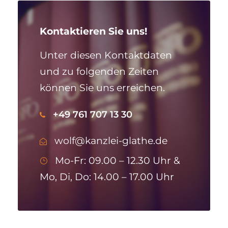
Kontaktieren Sie uns!
Unter diesen Kontaktdaten
und zu folgenden Zeiten
können Sie uns erreichen.
+49 761 707 13 30
wolf@kanzlei-glathe.de
Mo-Fr: 09.00 – 12.30 Uhr &
Mo, Di, Do: 14.00 – 17.00 Uhr