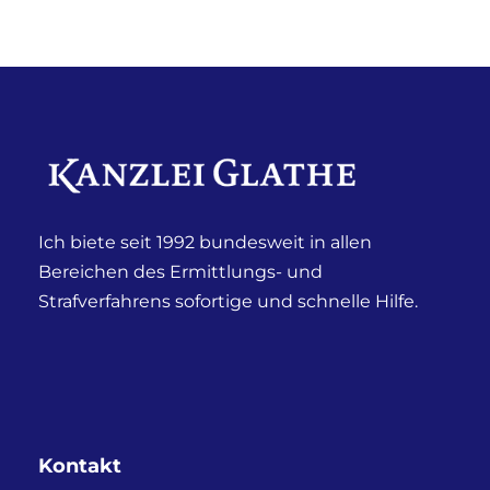
Ich biete seit 1992 bundesweit in allen
Bereichen des Ermittlungs- und
Strafverfahrens sofortige und schnelle Hilfe.
Kontakt